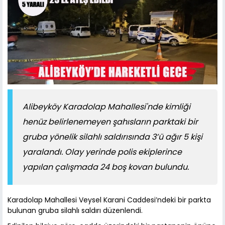
Alibeyköy Karadolap Mahallesi'nde kimliği
henüz belirlenemeyen şahısların parktaki bir
gruba yönelik silahlı saldırısında 3’ü ağır 5 kişi
yaralandı. Olay yerinde polis ekiplerince
yapılan çalışmada 24 boş kovan bulundu.
Karadolap Mahallesi Veysel Karani Caddesi’ndeki bir parkta
bulunan gruba silahlı saldırı düzenlendi.