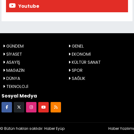
Youtube
GÜNDEM
GENEL
SİYASET
EKONOMİ
ASAYİŞ
KÜLTÜR SANAT
MAGAZİN
SPOR
DÜNYA
SAĞLIK
TEKNOLOJİ
Sosyal Medya
© Bütün hakları saklıdır. Haber Eyüp
Haber Yazılımı