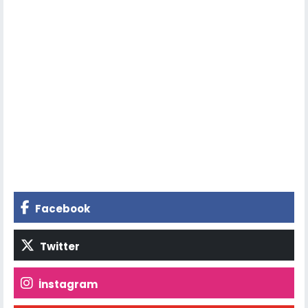
Facebook
Twitter
İnstagram