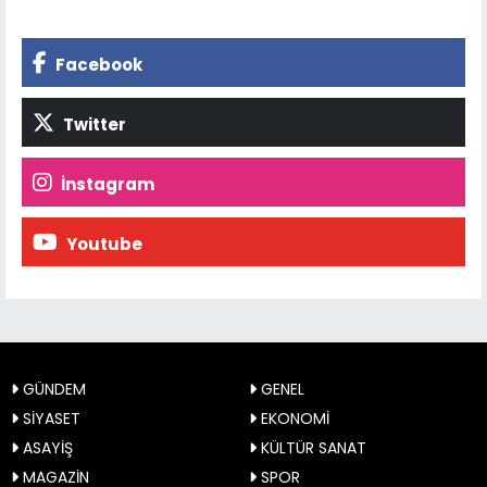
Facebook
Twitter
İnstagram
Youtube
GÜNDEM
GENEL
SİYASET
EKONOMİ
ASAYİŞ
KÜLTÜR SANAT
MAGAZİN
SPOR