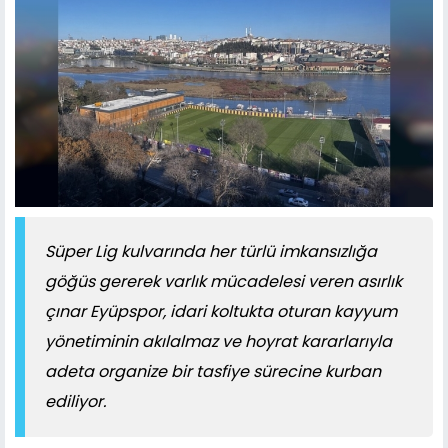
Süper Lig kulvarında her türlü imkansızlığa
göğüs gererek varlık mücadelesi veren asırlık
çınar Eyüpspor, idari koltukta oturan kayyum
yönetiminin akılalmaz ve hoyrat kararlarıyla
adeta organize bir tasfiye sürecine kurban
ediliyor.