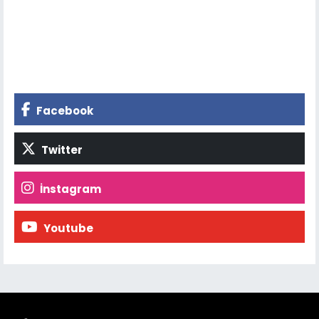
Facebook
Twitter
İnstagram
Youtube