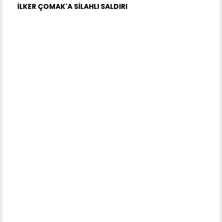
İLKER ÇOMAK'A SİLAHLI SALDIRI