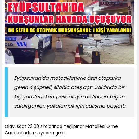
Eyüpsultan'da motosikletlerle özel otoparka
gelen 4 şüpheli, silahla ateş açtı. Saldırıda bir
kişi yaralanırken, polis olayın ardından kaçan
saldırganları yakalamak için çalışma başlattı.
Olay, saat 23.00 sıralarında Yeşilpınar Mahallesi Girne
Caddesi'nde meydana geldi.