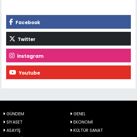
Facebook
Twitter
İnstagram
Youtube
GÜNDEM
GENEL
SİYASET
EKONOMİ
ASAYİŞ
KÜLTÜR SANAT