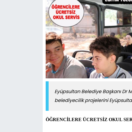
Eyüpsultan Belediye Başkanı Dr 
belediyecilik projelerini Eyüpsu
ÖĞRENCİLERE ÜCRETSİZ OKUL SER