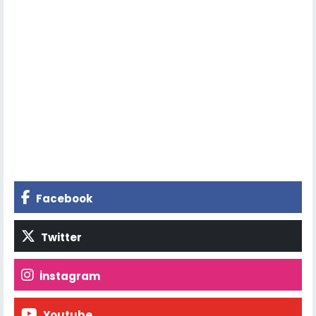
Facebook
Twitter
İnstagram
Youtube