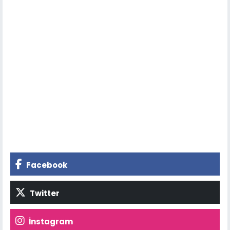
Facebook
Twitter
İnstagram