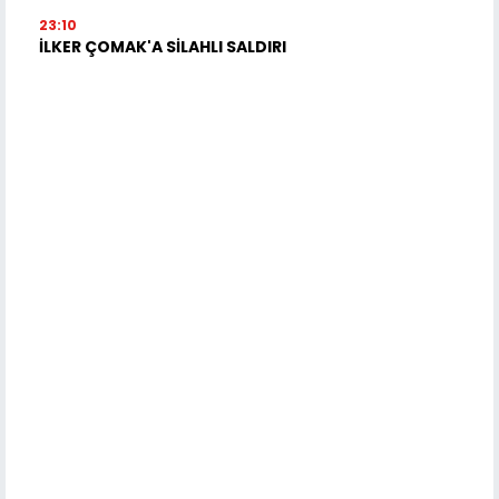
23:10
İLKER ÇOMAK'A SİLAHLI SALDIRI