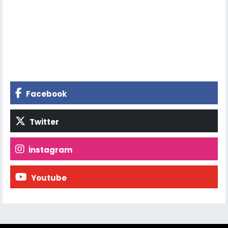
Facebook
Twitter
İnstagram
Youtube