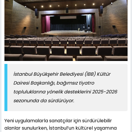
İstanbul Büyükşehir Belediyesi (İBB) Kültür
Dairesi Başkanlığı, bağımsız tiyatro
topluluklarına yönelik desteklerini 2025-2026
sezonunda da sürdürüyor.
Yeni uygulamalarla sanatçılar için sürdürülebilir
alanlar sunulurken, İstanbul’un kültürel yaşamına