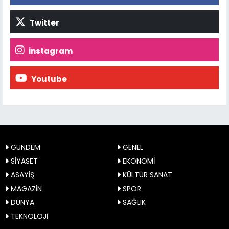
Twitter
İnstagram
Youtube
GÜNDEM
GENEL
SİYASET
EKONOMİ
ASAYİŞ
KÜLTÜR SANAT
MAGAZİN
SPOR
DÜNYA
SAĞLIK
TEKNOLOJİ