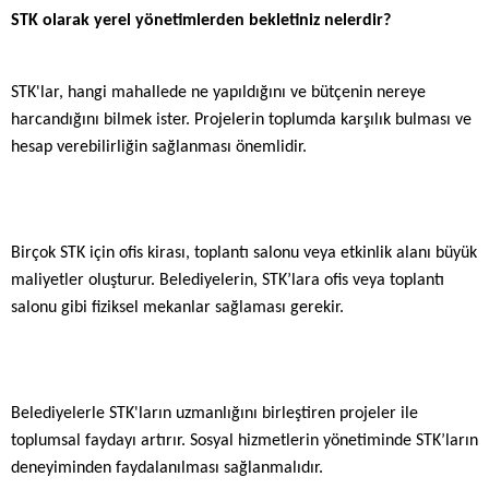
STK olarak yerel yönetimlerden bekletiniz nelerdir?
STK'lar, hangi mahallede ne yapıldığını ve bütçenin nereye
harcandığını bilmek ister. Projelerin toplumda karşılık bulması ve
hesap verebilirliğin sağlanması önemlidir.
Birçok STK için ofis kirası, toplantı salonu veya etkinlik alanı büyük
maliyetler oluşturur. Belediyelerin, STK’lara ofis veya toplantı
salonu gibi fiziksel mekanlar sağlaması gerekir.
Belediyelerle STK'ların uzmanlığını birleştiren projeler ile
toplumsal faydayı artırır. Sosyal hizmetlerin yönetiminde STK’ların
deneyiminden faydalanılması sağlanmalıdır.