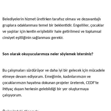
Belediyelerin hizmet üretirken tarafsız olması ve dezavantajlı
gruplara odaklanması temel bir beklentidir. Engelliler, çocuklar
ve yaşlılar için kentin erişilebilir hale getirilmesi ve toplumsal
cinsiyet eşitliğinin sağlanması gerekir.
Son olarak okuyucularımıza neler söylemek istersiniz?
Bu çalışmaları sürdürüyor ve daha iyi bir gelecek için mücadele
etmeye devam ediyorum. Emeğimle, kadınlarımızın ve
çocuklarımızın hayatına dokunan projeler üreterek, CEDF'te
ihtiyaç duyan herkesin gelebildiği bir yer oluşturmaya
çalışıyorum.