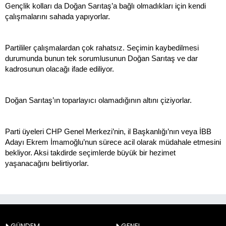
Gençlik kolları da Doğan Sarıtaş’a bağlı olmadıkları için kendi
çalışmalarını sahada yapıyorlar.
Partililer çalışmalardan çok rahatsız. Seçimin kaybedilmesi
durumunda bunun tek sorumlusunun Doğan Sarıtaş ve dar
kadrosunun olacağı ifade ediliyor.
Doğan Sarıtaş’ın toparlayıcı olamadığının altını çiziyorlar.
Parti üyeleri CHP Genel Merkezi’nin, il Başkanlığı’nın veya İBB
Adayı Ekrem İmamoğlu’nun sürece acil olarak müdahale etmesini
bekliyor. Aksi takdirde seçimlerde büyük bir hezimet
yaşanacağını belirtiyorlar.