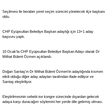
Seçilmesi ile beraber yerel seçim sürecini yönetecek ilçe başkanı
oldu.
CHP Eyüpsultan Belediye Başkan adaylığı için 13+1 aday
başvuru yaptı.
10 Ocak’ta CHP Eyüpsultan Belediye Başkan Adayı olarak Dr
Mithat Bülent Özmen açıklandı.
Doğan Sarıtaş’ın Dr Mithat Bülent Özmen’in adaylığında kısmen
etkili olduğu diğer aday adayları tarafından ifade ediliyor ve
Sarıtaş eleştiriliyor.
Eleştirilmesinin sebebi ise kongre sürecinde dışardan gelecek
adaya karşı duracağım söylemini her yerde dile getirmiş olması.