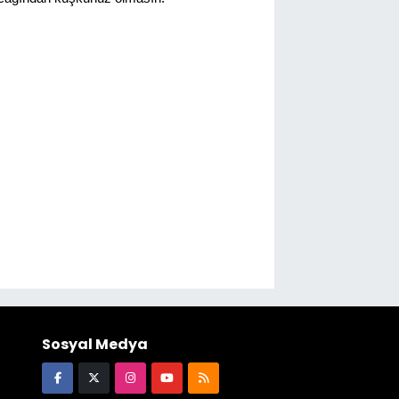
Sosyal Medya