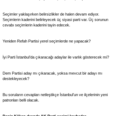
Seçimler yaklaşırken belirsizlikler de halen devam ediyor.
Seçimlerin kaderini belirleyecek üç siyasi parti var. Üç sorunun
cevabı seçimlerin kaderini tayin edecek.
Yeniden Refah Partisi yerel seçimlerde ne yapacak?
İyi Parti İstanbul’da çıkaracağı adaylar ile varlık gösterecek mi?
Dem Partisi aday mı çıkaracak, yoksa mevcut bir adayı mı
destekleyecek?
Bu soruların cevapları netleştikçe İstanbul’un ve ilçelerinin yeni
patronları belli olacak.